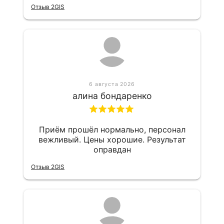
рекомендую!
Отзыв 2GIS
6 августа 2026
алина бондаренко
Приём прошёл нормально, персонал
вежливый. Цены хорошие. Результат
оправдан
Отзыв 2GIS