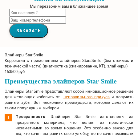
Мы перезвоним вам в ближайшее время
ЗАКАЗАТЬ
Элайнеры Star Smile
Коррекция с применением элайнеров StarsSmile (без стоимости
технической части) (диагностика (сканирование, КТ), элайнеры)
153500 руб.
Преимущества элайнеров Star Smile
Элайнеры Star Smile представляют собой инновационное решение
для желающих избавить от
неправильного прикуса
и получить
ровные зубы. Вот несколько преимуществ, которые делают их
таким популярным выбором:
: Элайнеры Star Smile изготовлены из
Прозрачность
прозрачного материала, что делает их практически
незаметными во время ношения. Это особенно важно для
тех, кто хочет исправить свою улыбку, но не хочет вызывать