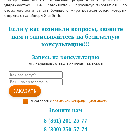
уверенностью. Не стесняйтесь проконсультироваться со
стоматологом и узнать больше о мире возможностей, который
открывают элайнеры Star Smile.
Если у вас возникли вопросы, звоните
нам и записывайтесь на бесплатную
консультацию!!!
Запись на консультацию
Мы перезвоним вам в ближайшее время
ЗАКАЗАТЬ
Я согласен с
политикой конфиденциальности.
Звоните нам
8 (861) 201-25-77
8 (800) 250-57-74