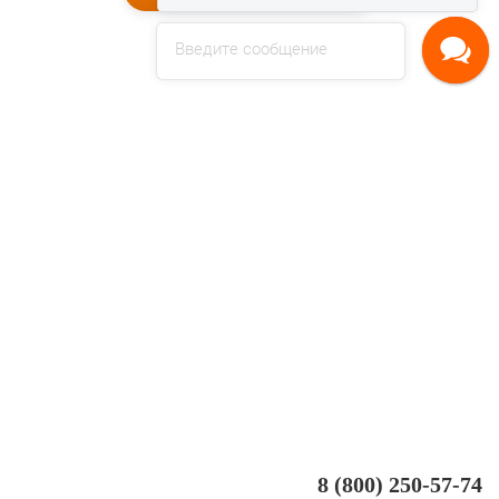
Введите сообщение
8 (800) 250-57-74