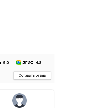
5.0
4.8
Оставить отзыв