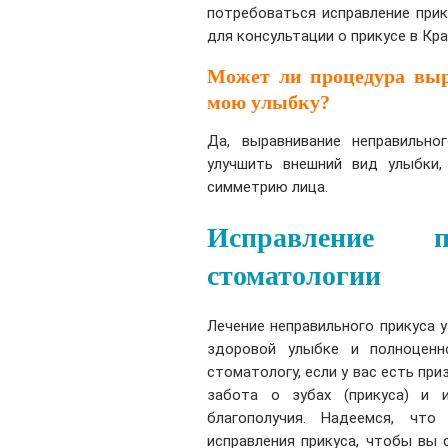
потребоваться исправление прик
для консультации о прикусе в Кр
Может ли процедура вы
мою улыбку?
Да, выравнивание неправильно
улучшить внешний вид улыбки,
симметрию лица.
Исправление 
стоматологии
Лечение неправильного прикуса 
здоровой улыбке и полноценн
стоматологу, если у вас есть пр
забота о зубах (прикуса) и 
благополучия. Надеемся, чт
исправления прикуса, чтобы вы