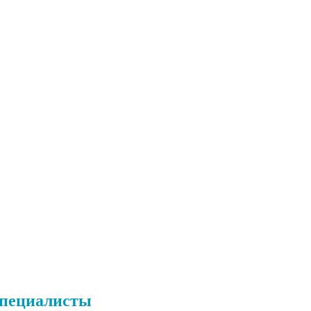
пециалисты