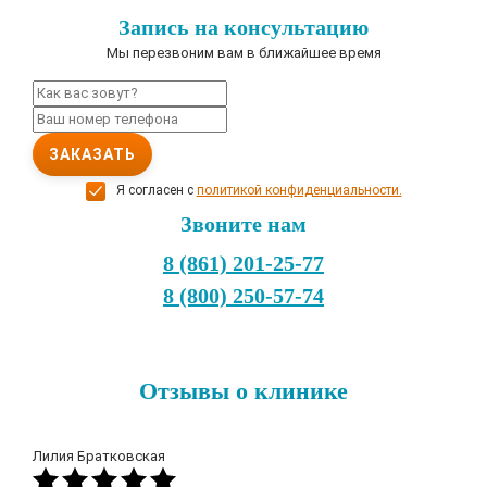
Запись на консультацию
Мы перезвоним вам в ближайшее время
ЗАКАЗАТЬ
Я согласен с
политикой конфиденциальности.
Звоните нам
8 (861) 201-25-77
8 (800) 250-57-74
Отзывы о клинике
Лилия Братковская