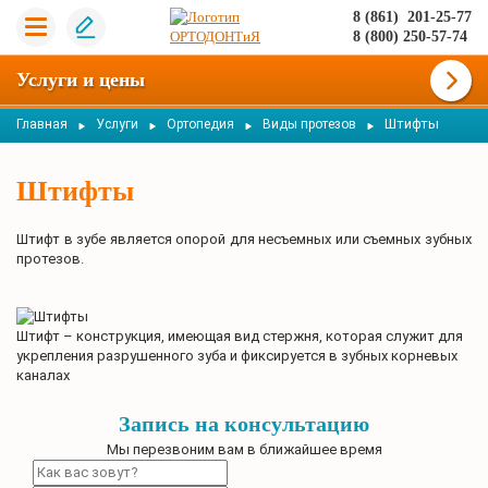
8 (861) 201-25-77
8 (800) 250-57-74
Услуги и цены
Штифты
Главная
Услуги
Ортопедия
Виды протезов
Штифты
Штифт в зубе является опорой для несъемных или съемных зубных
протезов.
Штифт – конструкция, имеющая вид стержня, которая служит для
укрепления разрушенного зуба и фиксируется в зубных корневых
каналах
Запись на консультацию
Мы перезвоним вам в ближайшее время