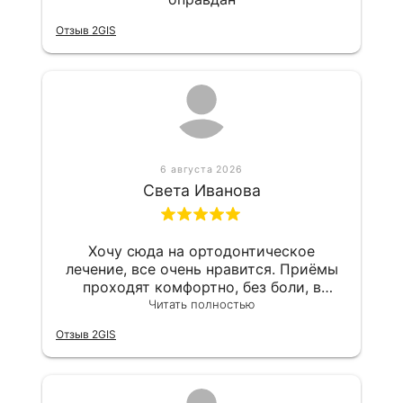
Отзыв 2GIS
6 августа 2026
Света Иванова
Хочу сюда на ортодонтическое
лечение, все очень нравится. Приёмы
проходят комфортно, без боли, в
клинике всегда чистота и порядок.
Читать полностью
Спасибо!
Отзыв 2GIS