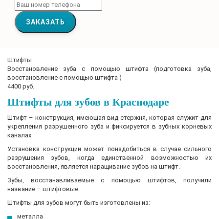
ЗАКАЗАТЬ
Штифты
Восстановление зуба с помощью штифта (подготовка зуба,
восстановление с помощью штифта )
4400 руб.
Штифты для зубов в Краснодаре
Штифт – конструкция, имеющая вид стержня, которая служит для
укрепления разрушенного зуба и фиксируется в зубных корневых
каналах.
Установка конструкции может понадобиться в случае сильного
разрушения зубов, когда единственной возможностью их
восстановления, является наращивание зубов на штифт.
Зубы, восстанавливаемые с помощью штифтов, получили
название – штифтовые.
Штифты для зубов могут быть изготовлены из:
металла