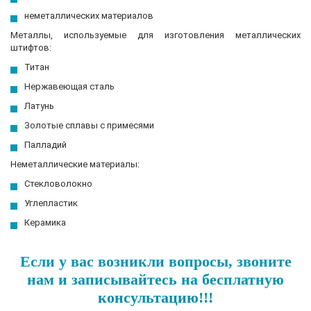
неметаллических материалов
Металлы, используемые для изготовления металлических
штифтов:
Титан
Нержавеющая сталь
Латунь
Золотые сплавы с примесями
Палладий
Неметаллические материалы:
Стекловолокно
Углепластик
Керамика
Если у вас возникли вопросы, звоните
нам и записывайтесь на бесплатную
консультацию!!!