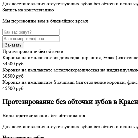
Для восстановления отсутствующих зубов без обточки исполь
Запись на консультацию
Мы перезвоним вам в ближайшее время
Заказать
Протезирование без обточки
Коронка на имплантате из диоксида циркония, Emax (изготовл
34500 руб.
Коронка на имплантате металлокерамическая на индивидуально
30500 руб.
Коронка на имплантате Straumann (изготовление коронки, фик
45500 руб.
Протезирование без обточки зубов в Крас
Виды протезирования без обтачивания:
Для восстановления отсутствующих зубов без обточки использ
Имплантация зубов