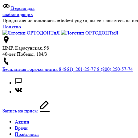
Версия для
слабовидящих
Продолжая использовать ortodont-yug.ru, вы соглашаетесь на 
Понятно
ЦМР, Карасунская, 98
40-лет Победы, 184/3
Бесплатная горячая линия
8 (861) 201-25-77
8 (800) 250-57-74
Запись на прием
Акции
Врачи
Прайс-лист