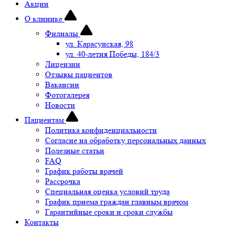
Акции
О клинике
Филиалы
ул. Карасунская, 98
ул. 40-летия Победы, 184/3
Лицензии
Отзывы пациентов
Вакансии
Фотогалерея
Новости
Пациентам
Политика конфиденциальности
Согласие на обработку персональных данных
Полезные статьи
FAQ
График работы врачей
Рассрочка
Специальная оценка условий труда
График приема граждан главным врачом
Гарантийные сроки и сроки службы
Контакты