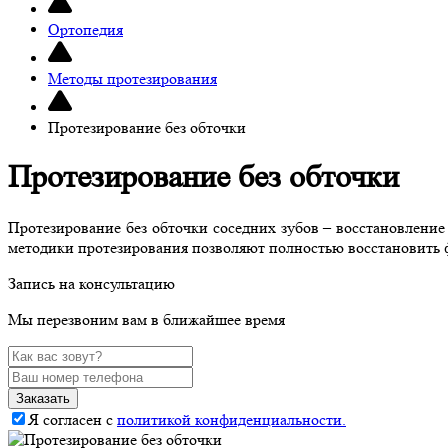
Ортопедия
Методы протезирования
Протезирование без обточки
Протезирование без обточки
Протезирование без обточки соседних зубов – восстановление
методики протезирования позволяют полностью восстановить 
Запись на консультацию
Мы перезвоним вам в ближайшее время
Заказать
Я согласен с
политикой конфиденциальности.