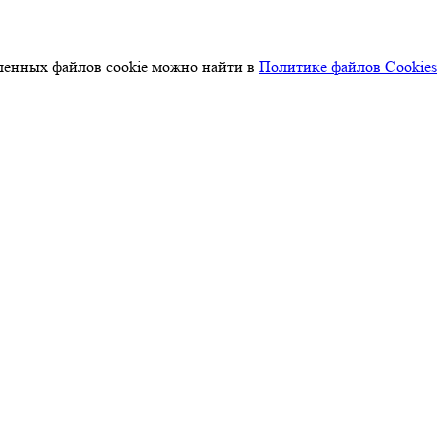
деленных файлов cookie можно найти в
Политике файлов Cookies