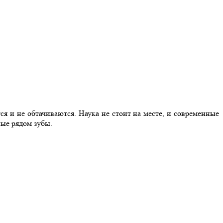
я и не обтачиваются. Наука не стоит на месте, и современные
ые рядом зубы.