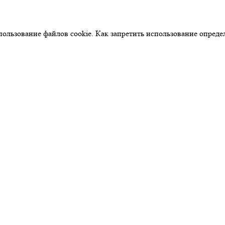
использование файлов cookie. Как запретить использование опре