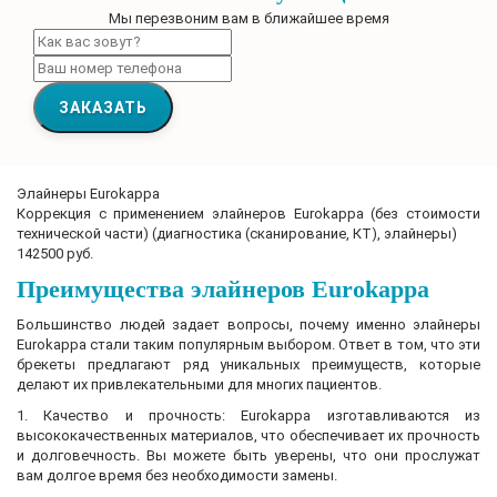
Мы перезвоним вам в ближайшее время
ЗАКАЗАТЬ
Элайнеры Eurokappa
Коррекция с применением элайнеров Eurokappa (без стоимости
технической части) (диагностика (сканирование, КТ), элайнеры)
142500 руб.
Преимущества элайнеров Eurokappa
Большинство людей задает вопросы, почему именно элайнеры
Eurokappa стали таким популярным выбором. Ответ в том, что эти
брекеты предлагают ряд уникальных преимуществ, которые
делают их привлекательными для многих пациентов.
1. Качество и прочность: Eurokappa изготавливаются из
высококачественных материалов, что обеспечивает их прочность
и долговечность. Вы можете быть уверены, что они прослужат
вам долгое время без необходимости замены.