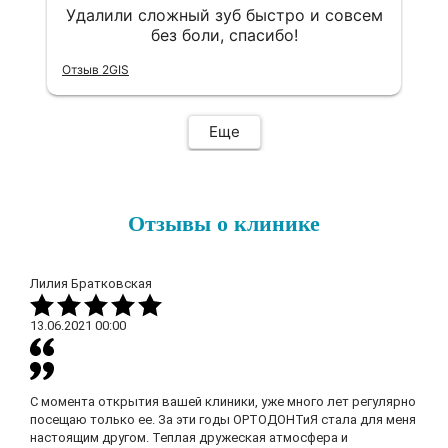
Удалили сложный зуб быстро и совсем
без боли, спасибо!
Отзыв 2GIS
Еще
Отзывы о клинике
Лилия Братковская
13.06.2021
00:00
С момента открытия вашей клиники, уже много лет регулярно
посещаю только ее. За эти годы ОРТОДОНТиЯ стала для меня
настоящим другом. Теплая дружеская атмосфера и