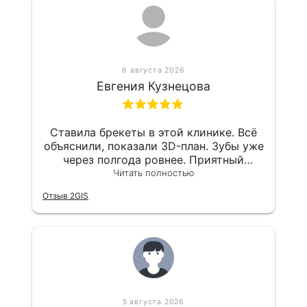
6 августа 2026
Евгения Кузнецова
Ставила брекеты в этой клинике. Всё
объяснили, показали 3D-план. Зубы уже
через полгода ровнее. Приятный
персонал, без очередей. Рекомендую
Читать полностью
Отзыв 2GIS
5 августа 2026