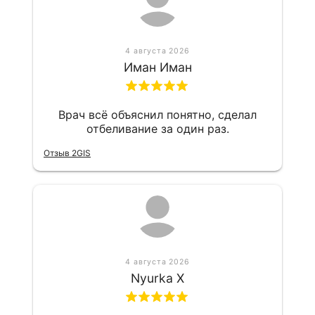
4 августа 2026
Иман Иман
Врач всё объяснил понятно, сделал
отбеливание за один раз.
Отзыв 2GIS
4 августа 2026
Nyurka X