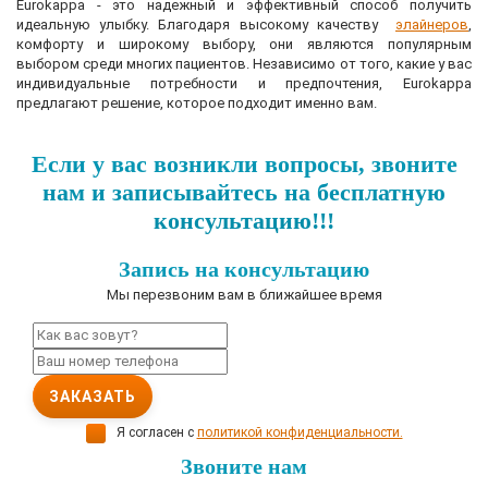
Eurokappa - это надежный и эффективный способ получить
идеальную улыбку. Благодаря высокому качеству
элайнеров
,
комфорту и широкому выбору, они являются популярным
выбором среди многих пациентов. Независимо от того, какие у вас
индивидуальные потребности и предпочтения, Eurokappa
предлагают решение, которое подходит именно вам.
Если у вас возникли вопросы, звоните
нам и записывайтесь на бесплатную
консультацию!!!
Запись на консультацию
Мы перезвоним вам в ближайшее время
ЗАКАЗАТЬ
Я согласен с
политикой конфиденциальности.
Звоните нам