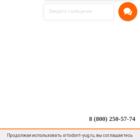
Введите сообщение
8 (800) 250-57-74
Продолжая использовать ortodont-yug.ru, вы соглашаетесь
©
2026
.
🦷 ОРТОДОНТиЯ